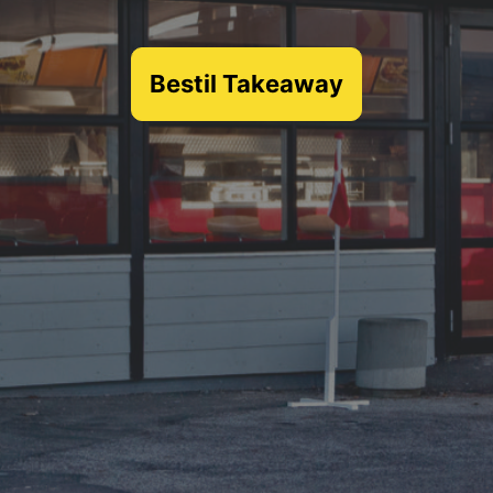
Bestil Takeaway